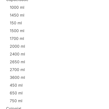
1000 ml
1450 ml
150 ml
1500 ml
1700 ml
2000 ml
2400 ml
2650 ml
2700 ml
3600 ml
450 ml
650 ml
750 ml
Colonial