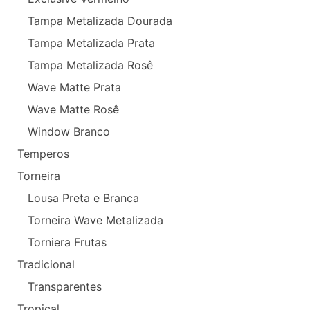
Tampa Metalizada Dourada
Tampa Metalizada Prata
Tampa Metalizada Rosê
Wave Matte Prata
Wave Matte Rosê
Window Branco
Temperos
Torneira
Lousa Preta e Branca
Torneira Wave Metalizada
Torniera Frutas
Tradicional
Transparentes
Tropical