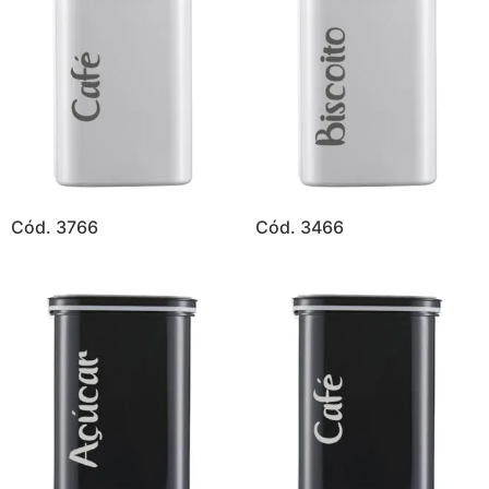
Cód. 3766
Cód. 3466