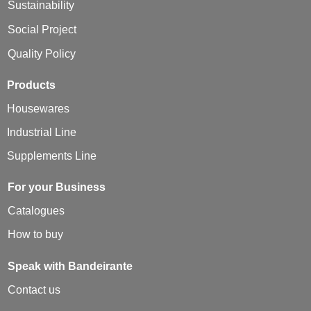
Sustainability
Social Project
Quality Policy
Products
Housewares
Industrial Line
Supplements Line
For your Business
Catalogues
How to buy
Speak with Bandeirante
Contact us