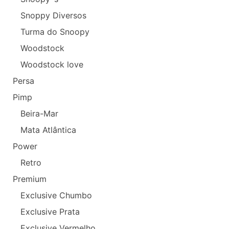
Snoppy Diversos
Turma do Snoopy
Woodstock
Woodstock love
Persa
Pimp
Beira-Mar
Mata Atlântica
Power
Retro
Premium
Exclusive Chumbo
Exclusive Prata
Exclusive Vermelho