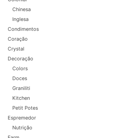
Chinesa
Inglesa
Condimentos
Coração
Crystal
Decoração
Colors
Doces
Graniliti
Kitchen
Petit Potes
Espremedor
Nutrição
Farm