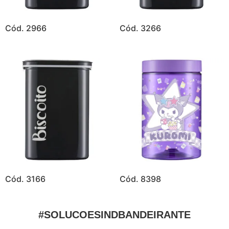
Cód. 2966
Cód. 3266
Cód. 3166
Cód. 8398
#SOLUCOESINDBANDEIRANTE