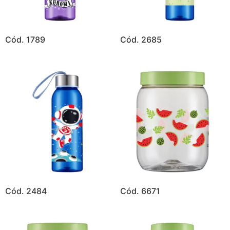
Cód. 1789
Cód. 2685
Cód. 2484
Cód. 6671