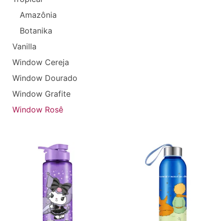
Amazônia
Botanika
Vanilla
Window Cereja
Window Dourado
Window Grafite
Window Rosê