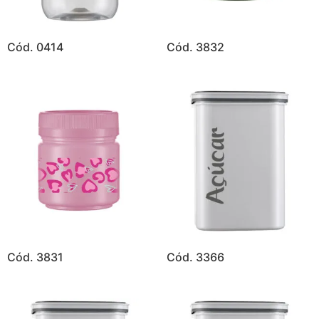
Cód. 0414
Cód. 3832
Cód. 3831
Cód. 3366