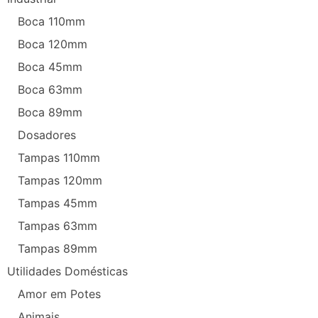
Boca 110mm
Boca 120mm
Boca 45mm
Boca 63mm
Boca 89mm
Dosadores
Tampas 110mm
Tampas 120mm
Tampas 45mm
Tampas 63mm
Tampas 89mm
Utilidades Domésticas
Amor em Potes
Animais