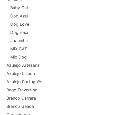
Baby Cat
Dog Azul
Dog Love
Dog rosa
Joaninha
MIX CAT
Mix Dog
Azulejo Artesanal
Azulejo Lisboa
Azulejo Português
Bege Travertino
Branco Carrara
Branco Geada
Capacidade