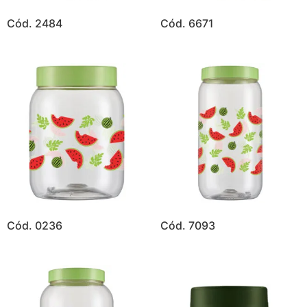
Cód. 2484
Cód. 6671
Cód. 0236
Cód. 7093