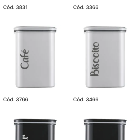
Cód. 3831
Cód. 3366
Cód. 3766
Cód. 3466