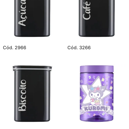
Cód. 2966
Cód. 3266