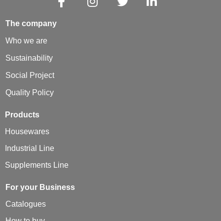
The company
Who we are
Sustainability
Social Project
Quality Policy
Products
Housewares
Industrial Line
Supplements Line
For your Business
Catalogues
How to buy