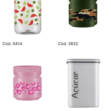
Cód. 0414
Cód. 3832