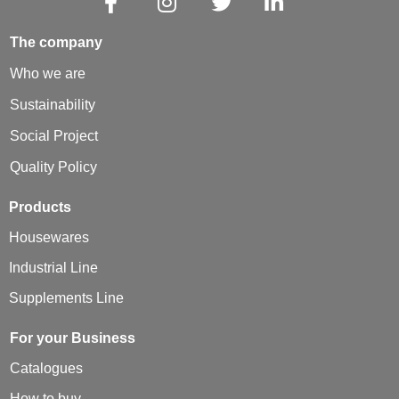
The company
Who we are
Sustainability
Social Project
Quality Policy
Products
Housewares
Industrial Line
Supplements Line
For your Business
Catalogues
How to buy