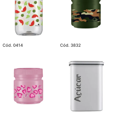
Cód. 0414
Cód. 3832