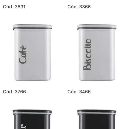
Cód. 3831
Cód. 3366
Cód. 3766
Cód. 3466