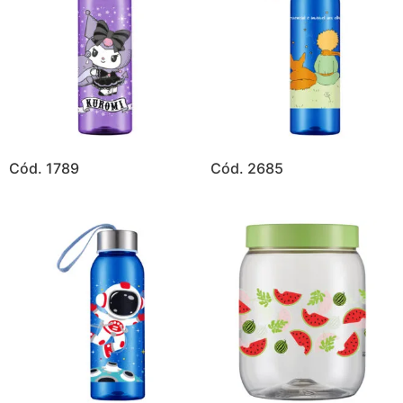
Cód. 1789
Cód. 2685