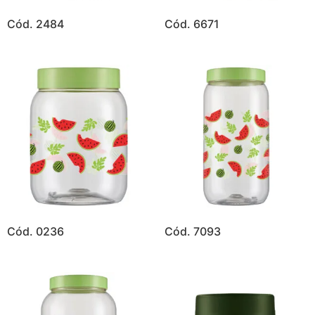
Cód. 2484
Cód. 6671
Cód. 0236
Cód. 7093