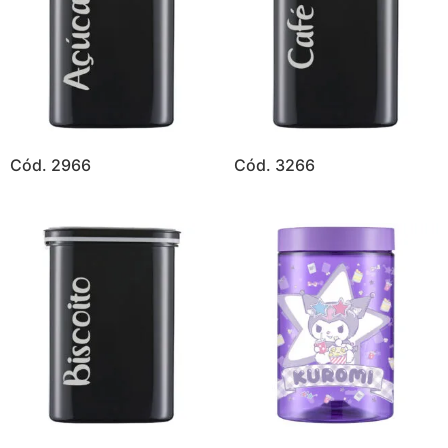
Cód. 2966
Cód. 3266