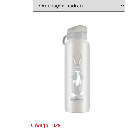
Código 1029