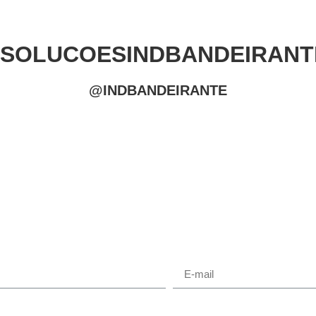
#SOLUCOESINDBANDEIRANT
@INDBANDEIRANTE