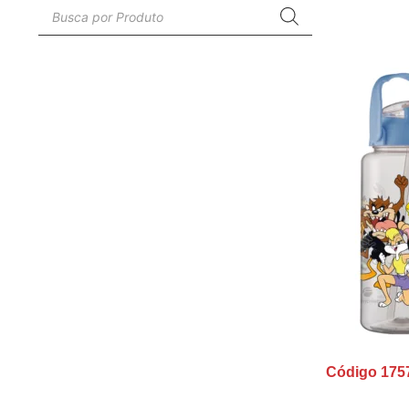
Código 175