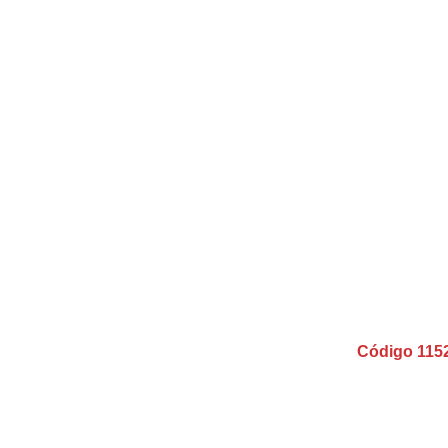
Código 115