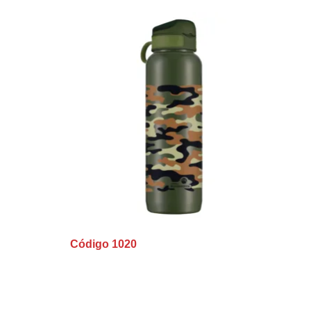
Código 1020