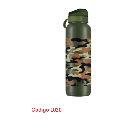
Código 1020