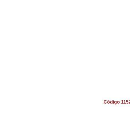
Código 115