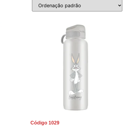
Código 1029