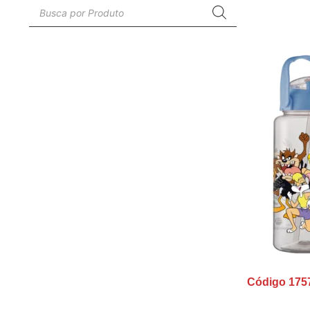
Código 175