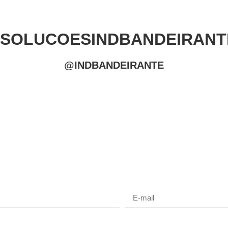
#SOLUCOESINDBANDEIRANT
@INDBANDEIRANTE